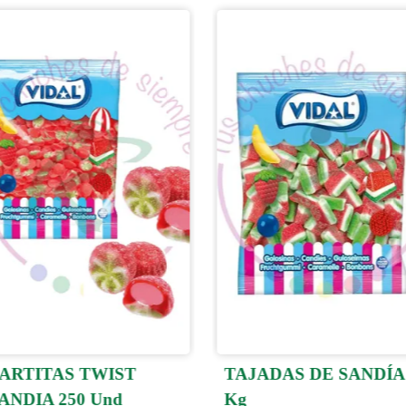
ARTITAS TWIST
TAJADAS DE SANDÍA
ANDIA 250 Und
Kg