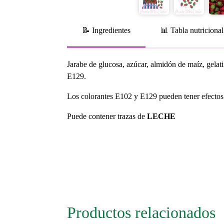
📝 Ingredientes
📊 Tabla nutricional
Jarabe de glucosa, azúcar, almidón de maíz, gelati
E129.
Los colorantes E102 y E129 pueden tener efectos n
Puede contener trazas de
LECHE
Productos relacionados