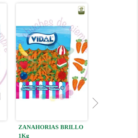
ZANAHORIAS BRILLO
HUESOS BRI
1Kg