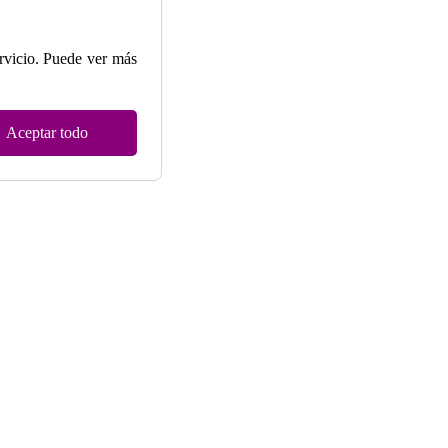
ervicio. Puede ver más
Aceptar todo