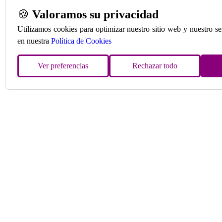
🍪
Valoramos su privacidad
Utilizamos cookies para optimizar nuestro sitio web y nuestro s
en nuestra
Política de Cookies
Ver preferencias
Rechazar todo