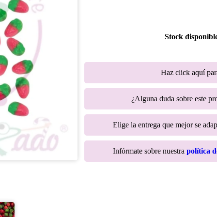
Stock disponibl
Haz click aquí pa
¿Alguna duda sobre este p
Elige la entrega que mejor se adapt
Infórmate sobre nuestra
política 