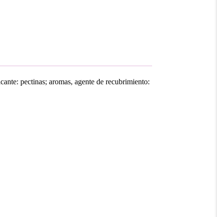
ficante: pectinas; aromas, agente de recubrimiento: