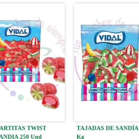
ARTITAS TWIST
TAJADAS DE SANDÍA
ANDIA 250 Und
Kg