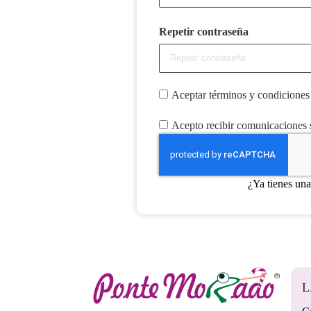
Repetir contraseña
Aceptar términos y condiciones
Acepto recibir comunicaciones
¿Ya tienes un
L