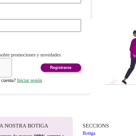
 sobre promociones y novedades
Registrarse
a cuenta?
Iniciar sesión
A NOSTRA BOTIGA
SECCIONS
Botiga