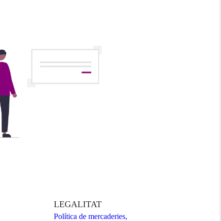
LEGALITAT
Política de mercaderies,