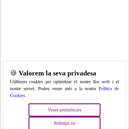
🍪
Valorem la seva privadesa
Utilitzem cookies per optimitzar el nostre lloc web i el
nostre servei. Podeu veure més a la nostra
Política de
Cookies
Veure preferències
Rebutjar tot