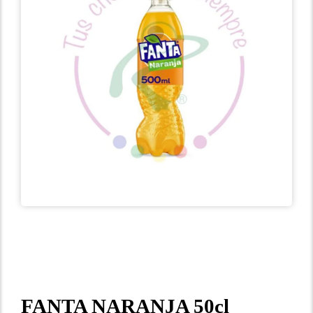
FANTA NARANJA 50cl