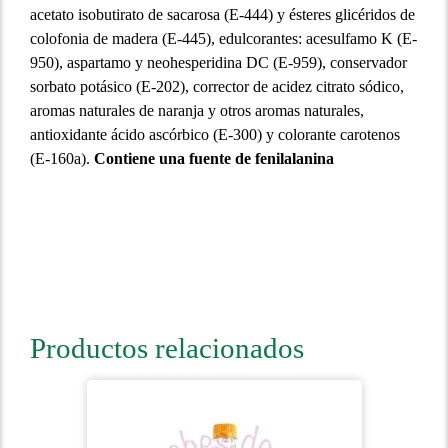
acetato isobutirato de sacarosa (E-444) y ésteres glicéridos de
colofonia de madera (E-445), edulcorantes: acesulfamo K (E-
950), aspartamo y neohesperidina DC (E-959), conservador
sorbato potásico (E-202), corrector de acidez citrato sódico,
aromas naturales de naranja y otros aromas naturales,
antioxidante ácido ascórbico (E-300) y colorante carotenos
(E-160a).
Contiene una fuente de fenilalanina
Productos relacionados