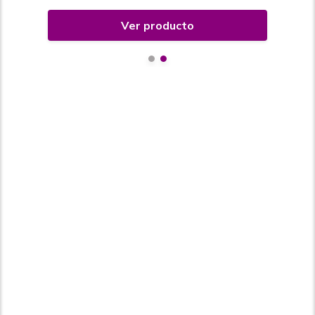
Ver producto