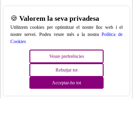
🍪
Valorem la seva privadesa
Utilitzem cookies per optimitzar el nostre lloc web i el
nostre servei. Podeu veure més a la nostra
Política de
Cookies
Veure preferències
Rebutjar tot
Acceptar-ho tot