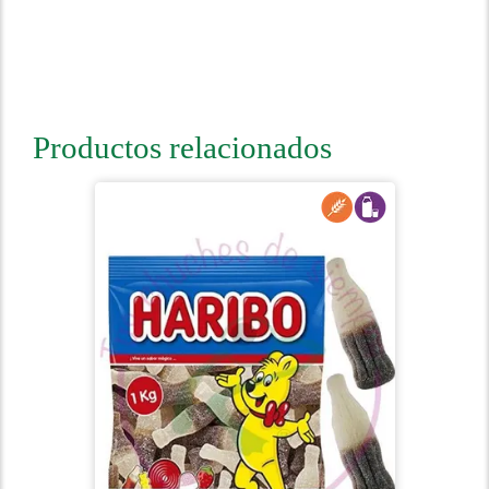
Productos relacionados