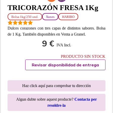
TRICORAZÓN FRESA 1Kg
Bolsa 1kg/250 und.
Xuxes
HARIBO
Dulces corazones con tres capas de distintos sabores. Bolsa
de 1 Kg. También disponibles en Venta a Granel.
9 €
IVA Incl.
PRODUCTO SIN STOCK
Revisar disponibilidad de entrega
Haz click aquí para comprobar tu dirección
Algun dubte sobre aquest producte?
Contacta per
resoldre-la