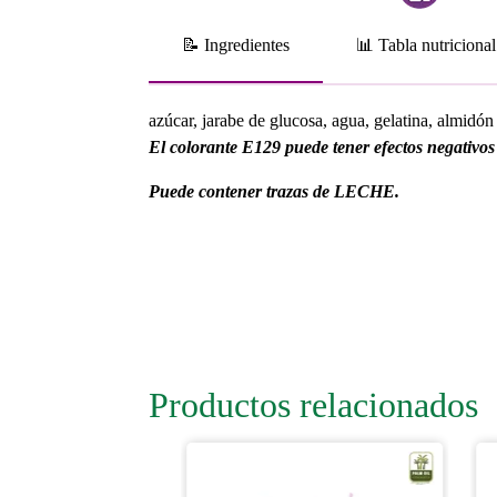
📝 Ingredientes
📊 Tabla nutricional
azúcar, jarabe de glucosa, agua, gelatina, almidón
El colorante E129 puede tener efectos negativos s
Puede contener trazas de LECHE.
Productos relacionados