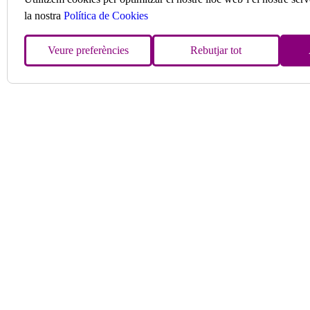
la nostra
Política de Cookies
Veure preferències
Rebutjar tot