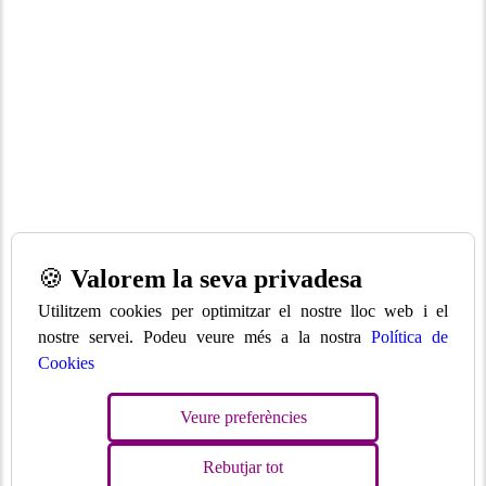
🍪
Valorem la seva privadesa
Utilitzem cookies per optimitzar el nostre lloc web i el
nostre servei. Podeu veure més a la nostra
Política de
Cookies
Veure preferències
Rebutjar tot