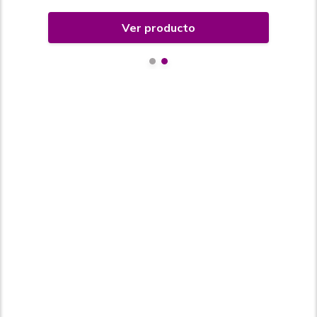
Ver producto