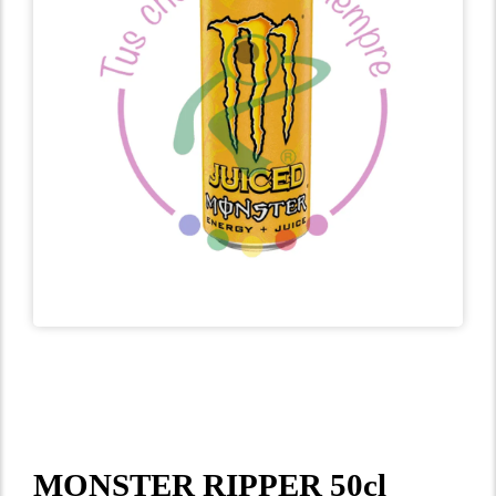
MONSTER RIPPER 50cl