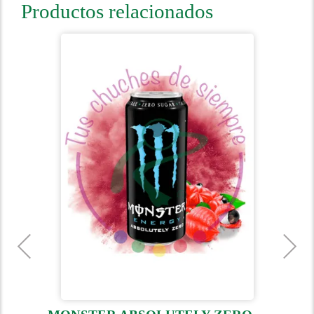
Productos relacionados