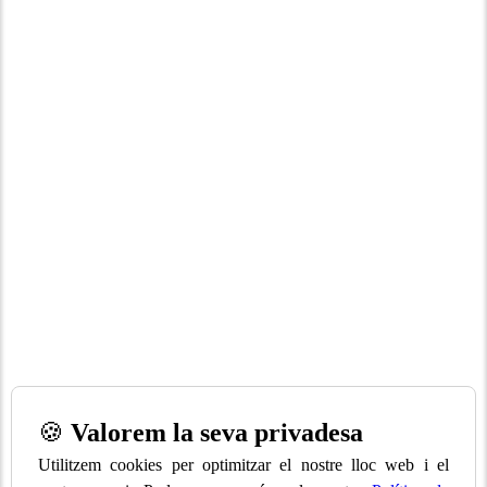
🍪
Valorem la seva privadesa
Utilitzem cookies per optimitzar el nostre lloc web i el