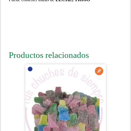
Productos relacionados