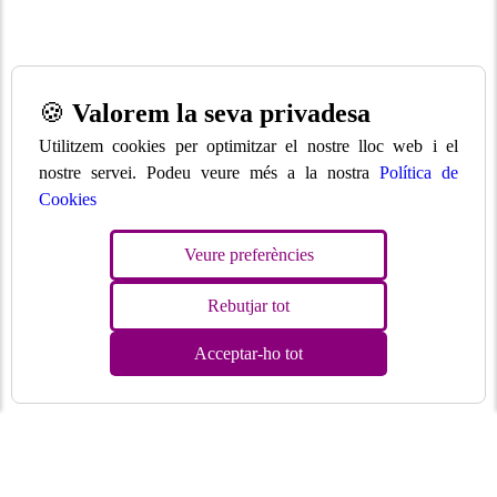
🍪
Valorem la seva privadesa
Utilitzem cookies per optimitzar el nostre lloc web i el
nostre servei. Podeu veure més a la nostra
Política de
Cookies
Veure preferències
Rebutjar tot
Acceptar-ho tot