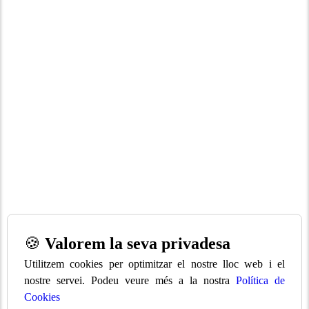
🍪
Valorem la seva privadesa
Utilitzem cookies per optimitzar el nostre lloc web i el
nostre servei. Podeu veure més a la nostra
Política de
Cookies