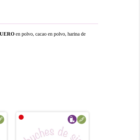
SUERO
en polvo, cacao en polvo, harina de