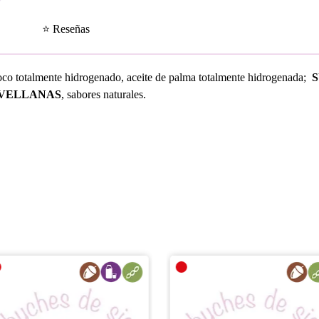
⭐ Reseñas
 coco totalmente hidrogenado, aceite de palma totalmente hidrogenada;
VELLANAS
, sabores naturales.