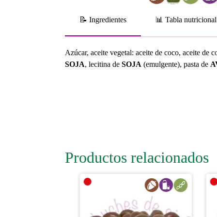
📝 Ingredientes
📊 Tabla nutricional
Azúcar, aceite vegetal: aceite de coco, aceite de
SOJA
, lecitina de
SOJA
(emulgente), pasta de
A
Productos relacionados