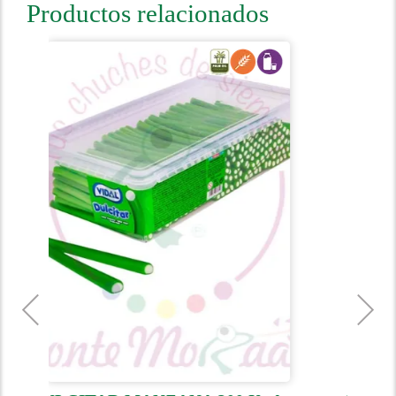
Productos relacionados