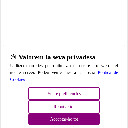
🍪
Valorem la seva privadesa
Utilitzem cookies per optimitzar el nostre lloc web i el
nostre servei. Podeu veure més a la nostra
Política de
Cookies
Veure preferències
Rebutjar tot
Acceptar-ho tot