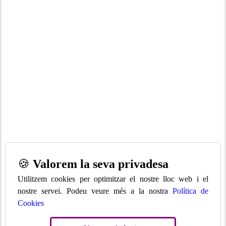
🍪
Valorem la seva privadesa
Utilitzem cookies per optimitzar el nostre lloc web i el
nostre servei. Podeu veure més a la nostra
Política de
Cookies