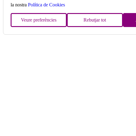
la nostra
Política de Cookies
Veure preferències
Rebutjar tot