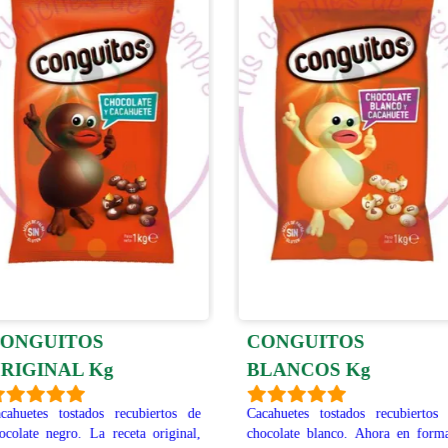
ONGUITOS
CONGUITOS
RIGINAL Kg
BLANCOS Kg
cahuetes tostados recubiertos de
Cacahuetes tostados recubiertos
ocolate negro. La receta original,
chocolate blanco. Ahora en form