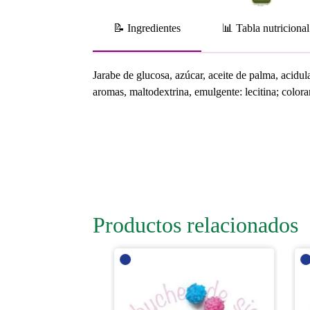
📝 Ingredientes
📊 Tabla nutricional
Jarabe de glucosa, azúcar, aceite de palma, acidul
aromas, maltodextrina, emulgente: lecitina; color
Productos relacionados