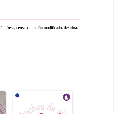
món, fresa, cereza), almidón modificado, dextrina,