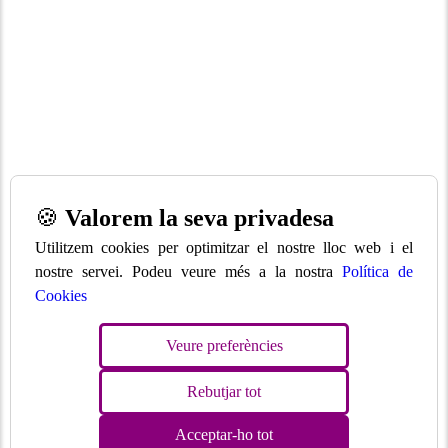
🍪
Valorem la seva privadesa
Utilitzem cookies per optimitzar el nostre lloc web i el
nostre servei. Podeu veure més a la nostra
Política de
Cookies
Veure preferències
Rebutjar tot
Acceptar-ho tot