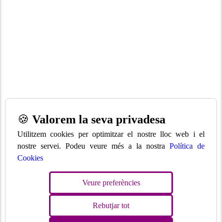
🍪
Valorem la seva privadesa
Utilitzem cookies per optimitzar el nostre lloc web i el
nostre servei. Podeu veure més a la nostra
Política de
Cookies
Veure preferències
Rebutjar tot