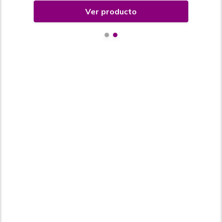
Ver producto