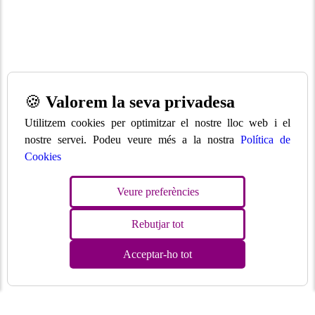
🍪
Valorem la seva privadesa
Utilitzem cookies per optimitzar el nostre lloc web i el
nostre servei. Podeu veure més a la nostra
Política de
Cookies
Veure preferències
Rebutjar tot
Acceptar-ho tot