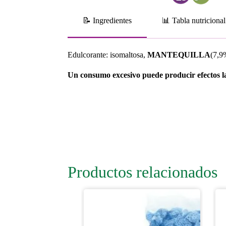
📝 Ingredientes
📊 Tabla nutricional
Edulcorante: isomaltosa,
MANTEQUILLA
(7,9
Un consumo excesivo puede producir efectos l
Productos relacionados