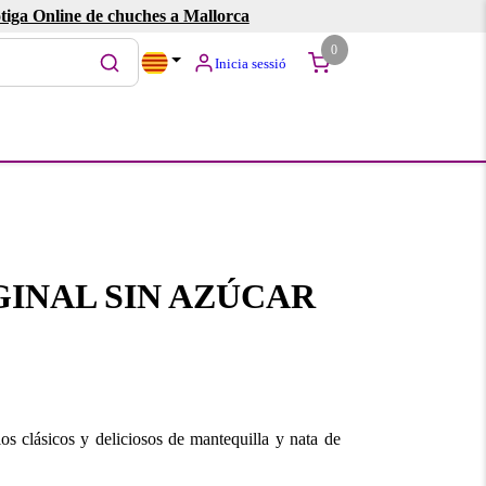
tiga Online de chuches a Mallorca
0
Inicia sessió
INAL SIN AZÚCAR
os clásicos y deliciosos de mantequilla y nata de