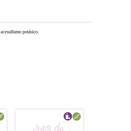
: acesulfamo potásico.