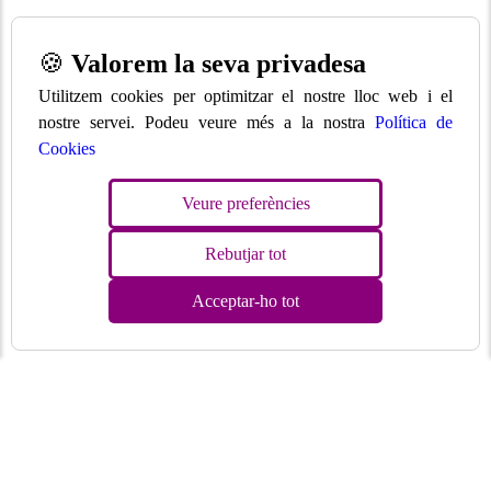
🍪
Valorem la seva privadesa
Utilitzem cookies per optimitzar el nostre lloc web i el
nostre servei. Podeu veure més a la nostra
Política de
Cookies
Veure preferències
Rebutjar tot
Acceptar-ho tot