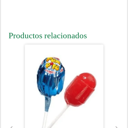
Productos relacionados