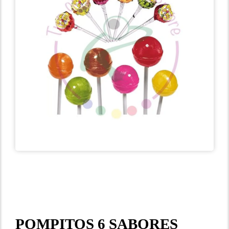
POMPITOS 6 SABORES