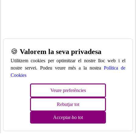
🍪
Valorem la seva privadesa
Utilitzem cookies per optimitzar el nostre lloc web i el
nostre servei. Podeu veure més a la nostra
Política de
Cookies
Veure preferències
Rebutjar tot
Acceptar-ho tot