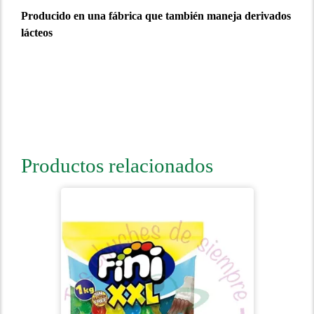
Producido en una fábrica que también maneja derivados
lácteos
Productos relacionados