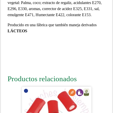
vegetal: Palma, coco; extracto de regaliz, acidulantes E270,
E296, E330, aromas, corrector de acidez E325, E331, sal,
emulgente E471, Humectante E422, colorante E153.
Producido en una fábrica que también maneja derivados
LÁCTEOS
Productos relacionados