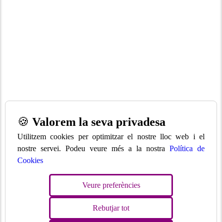
🍪
Valorem la seva privadesa
Utilitzem cookies per optimitzar el nostre lloc web i el
nostre servei. Podeu veure més a la nostra
Política de
Cookies
Veure preferències
Rebutjar tot