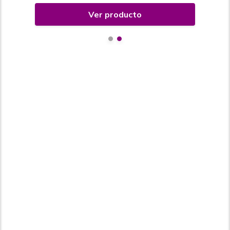
Ver producto