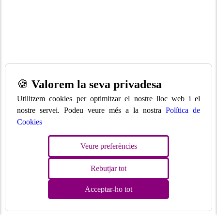
🍪
Valorem la seva privadesa
Utilitzem cookies per optimitzar el nostre lloc web i el
nostre servei. Podeu veure més a la nostra
Política de
Cookies
Veure preferències
Rebutjar tot
Acceptar-ho tot