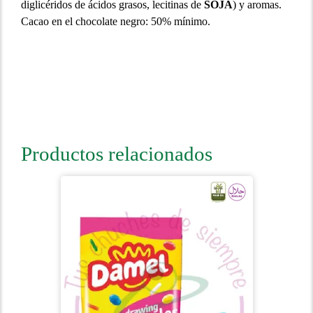
diglicéridos de ácidos grasos, lecitinas de
SOJA
) y aromas.
Cacao en el chocolate negro: 50% mínimo.
Productos relacionados