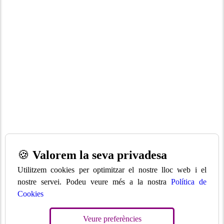
🍪
Valorem la seva privadesa
Utilitzem cookies per optimitzar el nostre lloc web i el
nostre servei. Podeu veure més a la nostra
Política de
Cookies
Veure preferències