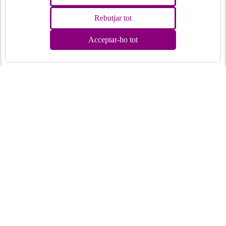
Rebutjar tot
Acceptar-ho tot