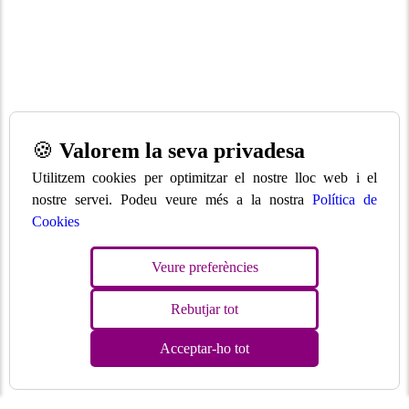
🍪
Valorem la seva privadesa
Utilitzem cookies per optimitzar el nostre lloc web i el
nostre servei. Podeu veure més a la nostra
Política de
Cookies
Veure preferències
Rebutjar tot
Acceptar-ho tot