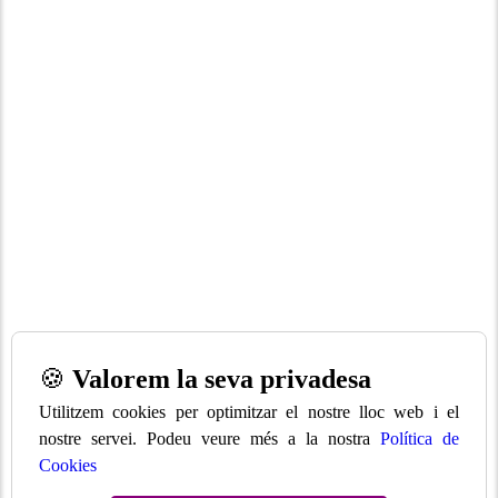
🍪
Valorem la seva privadesa
Utilitzem cookies per optimitzar el nostre lloc web i el
nostre servei. Podeu veure més a la nostra
Política de
Cookies