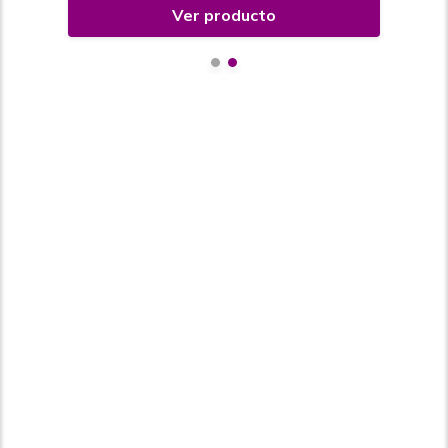
Ver producto