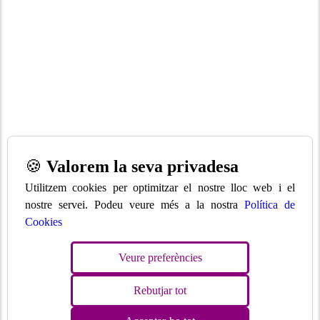
🍪
Valorem la seva privadesa
Utilitzem cookies per optimitzar el nostre lloc web i el
nostre servei. Podeu veure més a la nostra
Política de
Cookies
Veure preferències
Rebutjar tot