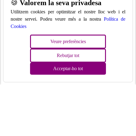
🍪
Valorem la seva privadesa
Utilitzem cookies per optimitzar el nostre lloc web i el
nostre servei. Podeu veure més a la nostra
Política de
Cookies
Veure preferències
Rebutjar tot
Acceptar-ho tot