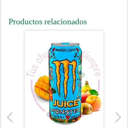
Productos relacionados