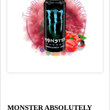
MONSTER ABSOLUTELY