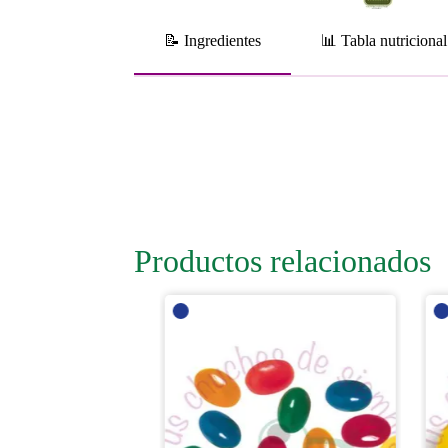
📝 Ingredientes
📊 Tabla nutricional
Productos relacionados