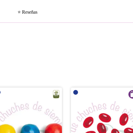
⭐ Reseñas