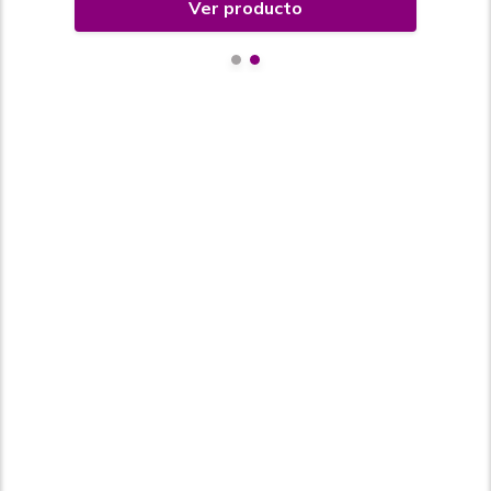
Ver producto