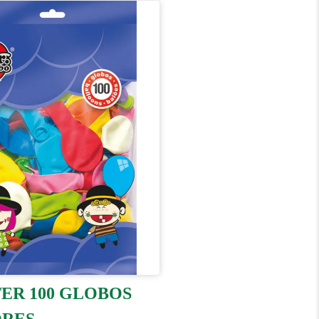
TER 100 GLOBOS