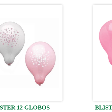
ISTER 12 GLOBOS
BLIS