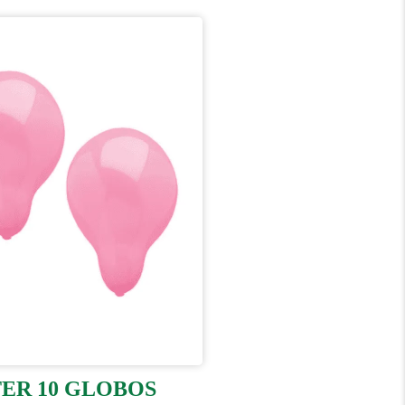
TER 10 GLOBOS