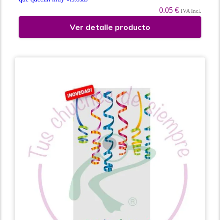
0.05 €
IVA Incl.
Ver detalle producto