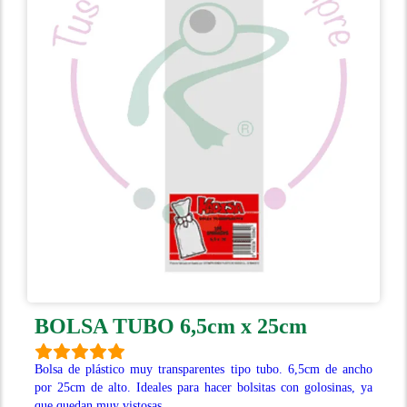
BOLSA TUBO 6,5cm x 25cm
Bolsa de plástico muy transparentes tipo tubo. 6,5cm de ancho
por 25cm de alto. Ideales para hacer bolsitas con golosinas, ya
que quedan muy vistosas