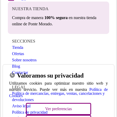
NUESTRA TIENDA
Compra de manera
100% segura
en nuestra tienda
online de Ponte Morado.
SECCIONES
Tienda
Ofertas
Sobre nosotros
Blog
Contactar
🍪
Valoramos su privacidad
Utilizamos cookies para optimizar nuestro sitio web y
LEGAL
nuestro servicio. Puede ver más en nuestra
Política de
Política de mercancías, entregas, ventas, cancelaciones y
Cookies
devoluciones
Aviso legal
Ver preferencias
Política de privacidad