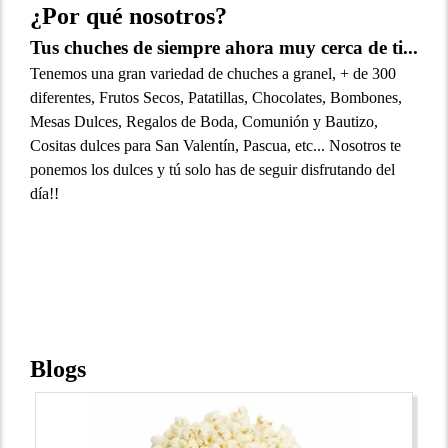
¿Por qué nosotros?
Tus chuches de siempre ahora muy cerca de ti...
Tenemos una gran variedad de chuches a granel, + de 300
diferentes, Frutos Secos, Patatillas, Chocolates, Bombones,
Mesas Dulces, Regalos de Boda, Comunión y Bautizo,
Cositas dulces para San Valentín, Pascua, etc... Nosotros te
ponemos los dulces y tú solo has de seguir disfrutando del
día!!
Blogs