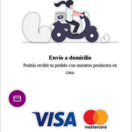
Envío a domicilio
Podrás recibir tu pedido con nuestros productos en
casa.