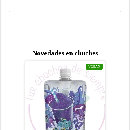
Novedades en chuches
VEGAN