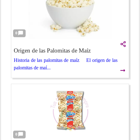
0
Origen de las Palomitas de Maíz
Historia de las palomitas de maíz El origen de las
palomitas de maí...
➞
0