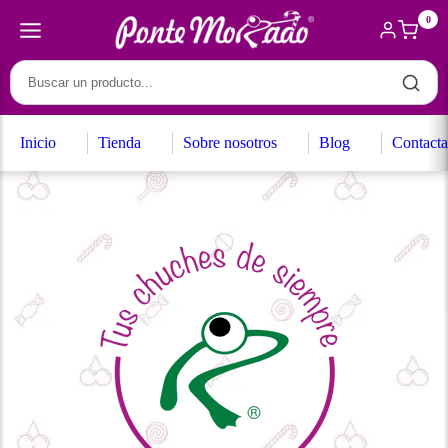
0
Inicio
Tienda
Sobre nosotros
Blog
Contacta