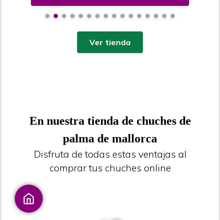
Ver tienda
En nuestra tienda de chuches de
palma de mallorca
Disfruta de todas estas ventajas al
comprar tus chuches online