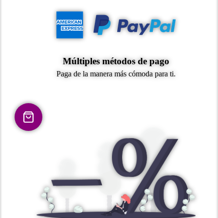
Múltiples métodos de pago
Paga de la manera más cómoda para ti.