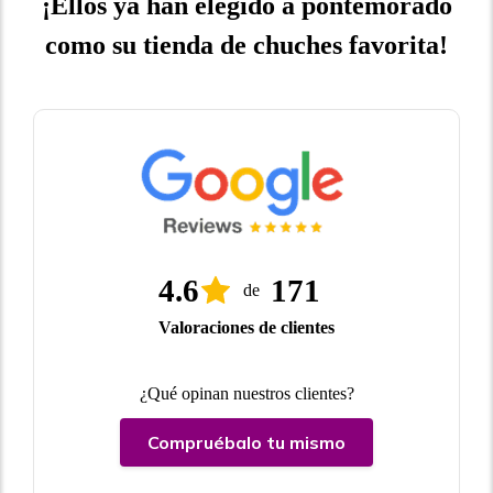
¡Ellos ya han elegido a pontemorado
como su tienda de chuches favorita!
4.6
171
de
Valoraciones de clientes
¿Qué opinan nuestros clientes?
Compruébalo tu mismo