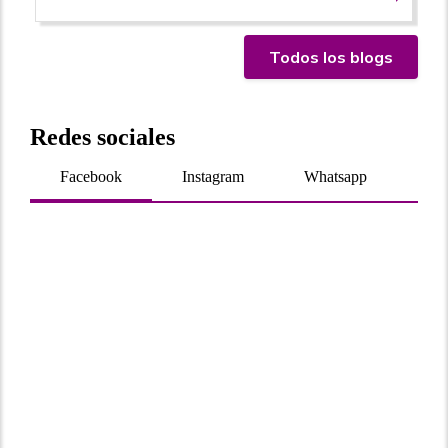
Todos los blogs
Redes sociales
Facebook
Instagram
Whatsapp