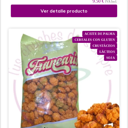
9.50 €
IVA Incl.
Ver detalle producto
ACEITE DE PALMA
CEREALES CON GLUTEN
CRUSTÁCEOS
LÁCTEOS
SOJA