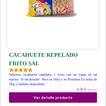
CACAHUETE REPELADO
FRITO SAL
Sabrosos cacahuetes repelados y fritos con un toque de sal
marina. Te encantarán!. Rico en fibra y en Proteínas En bolsa de
1Kg y también disponibles
6.50 €
IVA Incl.
Ver detalle producto