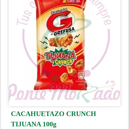
CACAHUETAZO CRUNCH
TIJUANA 100g