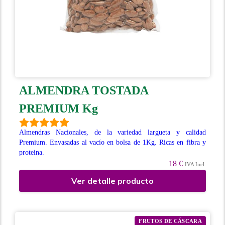
ALMENDRA TOSTADA
PREMIUM Kg
Almendras Nacionales, de la variedad largueta y calidad
Premium. Envasadas al vacío en bolsa de 1Kg. Ricas en fibra y
proteina.
18 €
IVA Incl.
Ver detalle producto
FRUTOS DE CÁSCARA