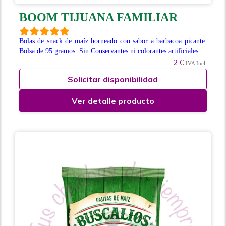
BOOM TIJUANA FAMILIAR
Bolas de snack de maíz horneado con sabor a barbacoa picante.
Bolsa de 95 gramos. Sin Conservantes ni colorantes artificiales.
2 €
IVA Incl.
Solicitar disponibilidad
Ver detalle producto