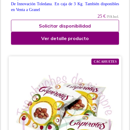
De Innovación Toledana. En caja de 3 Kg. También disponibles
en Venta a Granel
25 €
IVA Incl.
Solicitar disponibilidad
Ver detalle producto
CACAHUETES