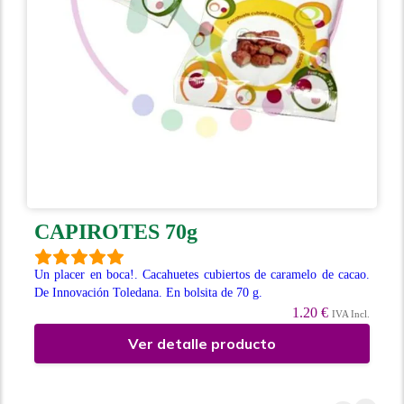
CAPIROTES 70g
Un placer en boca!. Cacahuetes cubiertos de caramelo de cacao.
De Innovación Toledana. En bolsita de 70 g.
1.20 €
IVA Incl.
Ver detalle producto