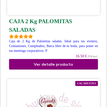
CAJA 2 Kg PALOMITAS
SALADAS
Caja de 2 Kg de Palomitas saladas. Ideal para tus eventos,
Comuniones, Cumpleaños, Barra libre de tu boda, para poner en
tus meetings corporativos. P
16.50 €
IVA Incl.
Ver detalle producto
CACAHUETES