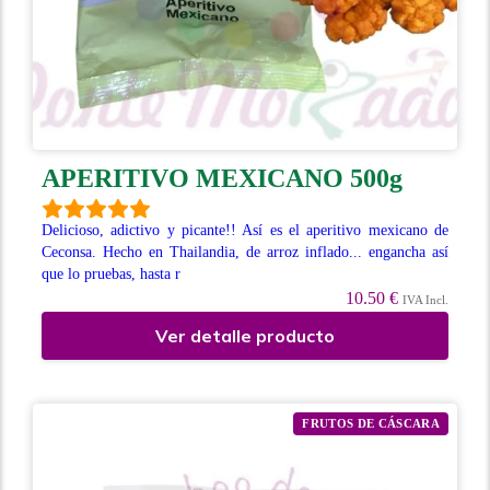
APERITIVO MEXICANO 500g
Delicioso, adictivo y picante!! Así es el aperitivo mexicano de
Ceconsa. Hecho en Thailandia, de arroz inflado... engancha así
que lo pruebas, hasta r
10.50 €
IVA Incl.
Ver detalle producto
FRUTOS DE CÁSCARA