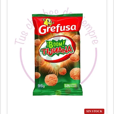
SIN STOCK