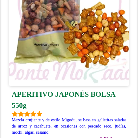
APERITIVO JAPONÉS BOLSA
550g
Mezcla crujiente y de estilo Migodu, se basa en galletitas saladas
de arroz y cacahuete, en ocasiones con pescado seco, judías,
mochi, algas, sésamo,