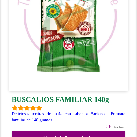
BUSCALIOS FAMILIAR 140g
Deliciosas tortitas de maíz con sabor a Barbacoa. Formato
familiar de 140 gramos.
2 €
IVA Incl.