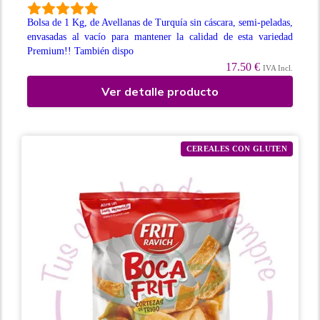
Bolsa de 1 Kg, de Avellanas de Turquía sin cáscara, semi-peladas,
envasadas al vacío para mantener la calidad de esta variedad
Premium!! También dispo
17.50 €
IVA Incl.
Ver detalle producto
CEREALES CON GLUTEN