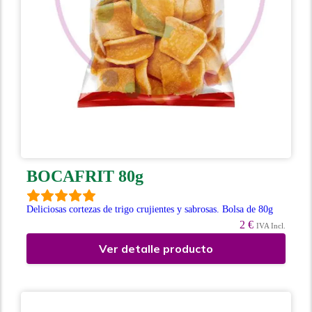
BOCAFRIT 80g
Deliciosas cortezas de trigo crujientes y sabrosas. Bolsa de 80g
2 €
IVA Incl.
Ver detalle producto