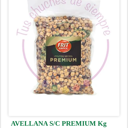
AVELLANA S/C PREMIUM Kg