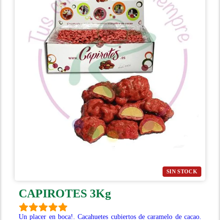
SIN STOCK
CAPIROTES 3Kg
Un placer en boca!. Cacahuetes cubiertos de caramelo de cacao.