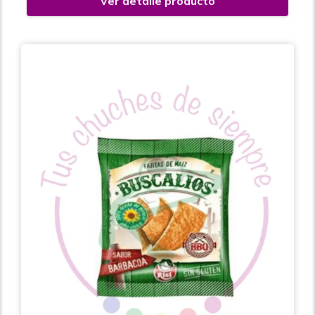
Ver detalle producto