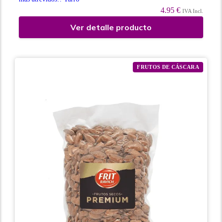
4.95 €
IVA Incl.
Ver detalle producto
FRUTOS DE CÁSCARA