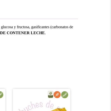
e glucosa y fructosa, gasificantes (carbonatos de
DE CONTENER LECHE
.