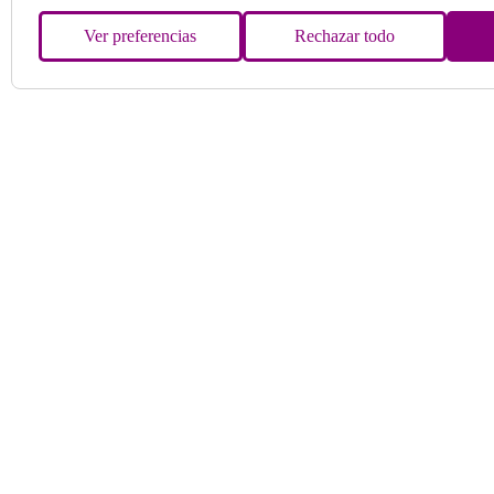
Ver preferencias
Rechazar todo