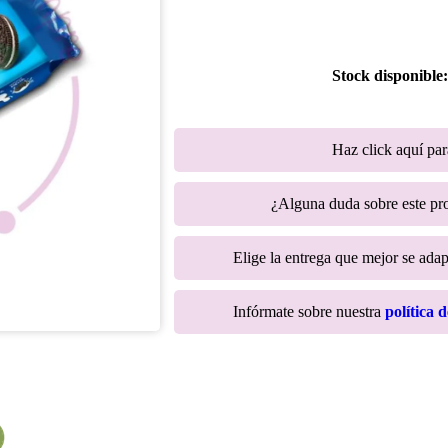
Stock disponible
Haz click aquí pa
¿Alguna duda sobre este p
Elige la entrega que mejor se adapt
Infórmate sobre nuestra
política 