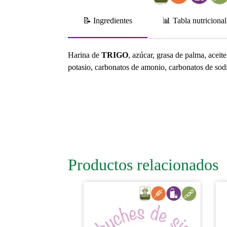
📝 Ingredientes
📊 Tabla nutricional
Harina de
TRIGO
, azúcar, grasa de palma, acei
potasio, carbonatos de amonio, carbonatos de sodi
Productos relacionados