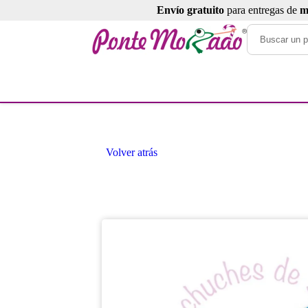
Envío gratuito
para entregas de
m
Volver atrás