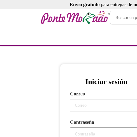
Envío gratuito
para entregas de
m
Iniciar sesión
Correo
Contraseña