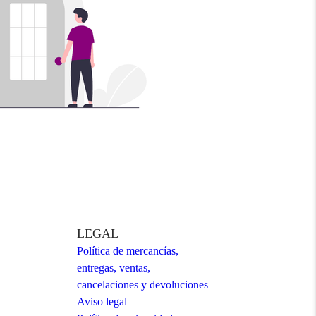
LEGAL
Política de mercancías,
entregas, ventas,
cancelaciones y devoluciones
Aviso legal