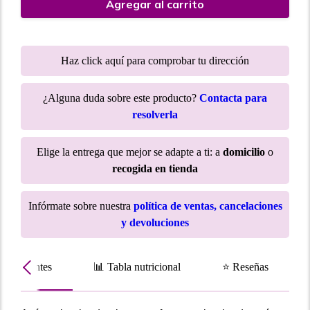
Agregar al carrito
Haz click aquí para comprobar tu dirección
¿Alguna duda sobre este producto?
Contacta para
resolverla
Elige la entrega que mejor se adapte a ti: a
domicilio
o
recogida en tienda
Infórmate sobre nuestra
política de ventas, cancelaciones
y devoluciones
Ingredientes
📊 Tabla nutricional
⭐ Reseñas