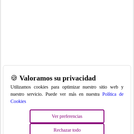
🍪
Valoramos su privacidad
Utilizamos cookies para optimizar nuestro sitio web y
nuestro servicio. Puede ver más en nuestra
Política de
Cookies
Ver preferencias
Rechazar todo