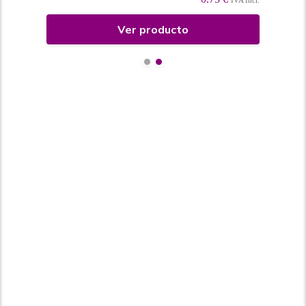
Ver producto