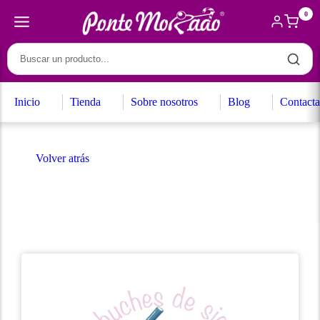
0
Inicio
Tienda
Sobre nosotros
Blog
Contacta
Volver atrás