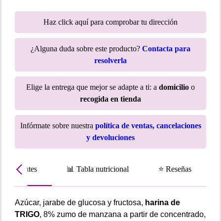
Haz click aquí para comprobar tu dirección
¿Alguna duda sobre este producto?
Contacta para
resolverla
Elige la entrega que mejor se adapte a ti: a
domicilio
o
recogida en tienda
Infórmate sobre nuestra
política de ventas, cancelaciones
y devoluciones
Ingredientes
📊 Tabla nutricional
⭐ Reseñas
Azúcar, jarabe de glucosa y fructosa,
harina de
TRIGO
, 8% zumo de manzana a partir de concentrado,