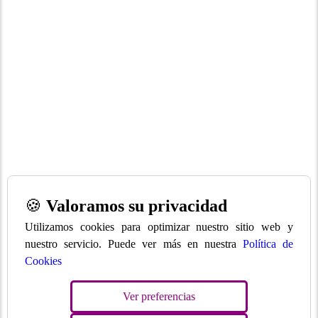
🍪
Valoramos su privacidad
Utilizamos cookies para optimizar nuestro sitio web y
nuestro servicio. Puede ver más en nuestra
Política de
Cookies
Ver preferencias