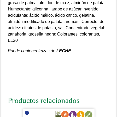
grasa de palma, almidón de ma.z, almidón de patata;
Humectante: glicerina, jarabe de azúcar invertido;
acidulante: ácido málico, ácido cítrico, gelatina,
almidón modificado de patata, aromas ; Corrector de
acidez: citratos de potasio, sal; Concentrado vegetal:
zanahoria, grosella negra; Colorantes: colorantes,
E120
Puede contener trazas de
LECHE.
Productos relacionados