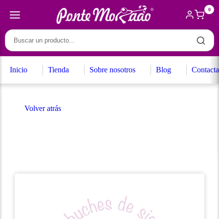
0
Inicio
Tienda
Sobre nosotros
Blog
Contacta
Volver atrás