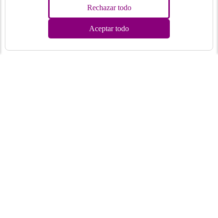
Rechazar todo
Aceptar todo