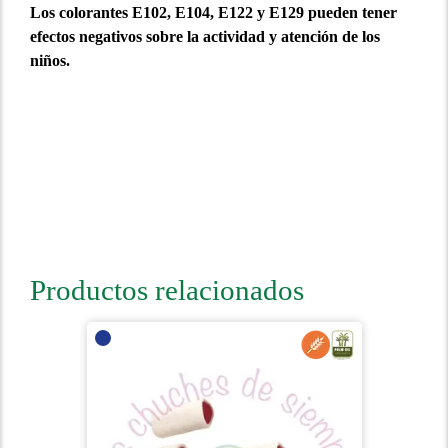
Los colorantes E102, E104, E122 y E129 pueden tener
efectos negativos sobre la actividad y atención de los
niños.
Productos relacionados