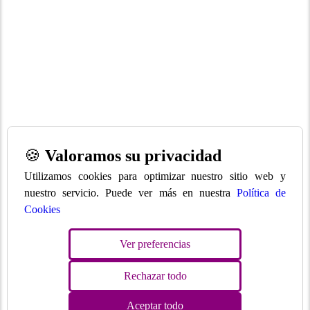
🍪
Valoramos su privacidad
Utilizamos cookies para optimizar nuestro sitio web y
nuestro servicio. Puede ver más en nuestra
Política de
Cookies
Ver preferencias
Rechazar todo
Aceptar todo