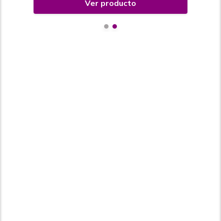
Ver producto