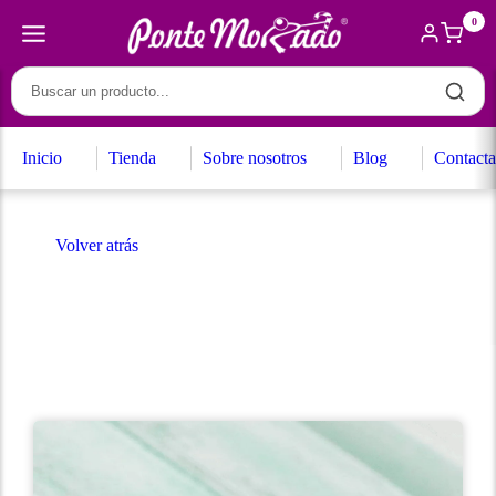
0
Inicio
Tienda
Sobre nosotros
Blog
Contacta
Volver atrás