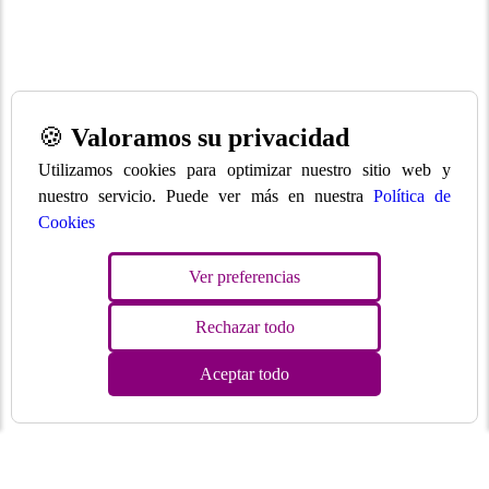
🍪
Valoramos su privacidad
Utilizamos cookies para optimizar nuestro sitio web y
nuestro servicio. Puede ver más en nuestra
Política de
Cookies
Ver preferencias
Rechazar todo
Aceptar todo