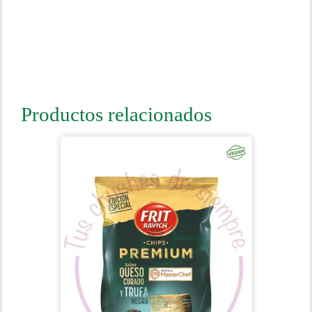
Productos relacionados