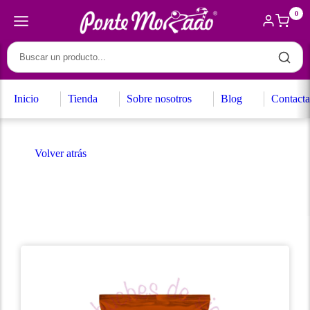
0
Inicio
Tienda
Sobre nosotros
Blog
Contacta
Volver atrás