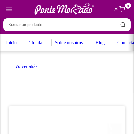
0
Inicio
Tienda
Sobre nosotros
Blog
Contacta
Volver atrás