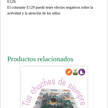
E129.
El colorante E129 puede tener efectos negativos sobre la
actividad y la atención de los niños
Productos relacionados