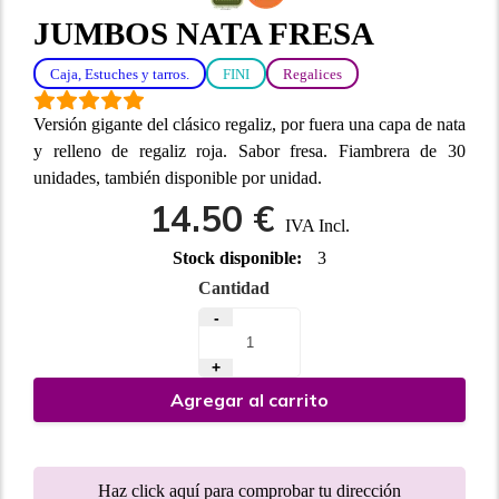
JUMBOS NATA FRESA
Caja, Estuches y tarros.
FINI
Regalices
Versión gigante del clásico regaliz, por fuera una capa de nata
y relleno de regaliz roja. Sabor fresa. Fiambrera de 30
unidades, también disponible por unidad.
14.50 €
IVA Incl.
Stock disponible:
3
Cantidad
-
+
Agregar al carrito
Haz click aquí para comprobar tu dirección