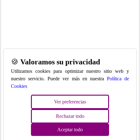
🍪
Valoramos su privacidad
Utilizamos cookies para optimizar nuestro sitio web y
nuestro servicio. Puede ver más en nuestra
Política de
Cookies
Ver preferencias
Rechazar todo
Aceptar todo