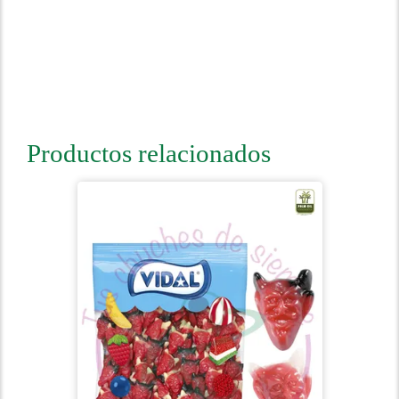
Productos relacionados