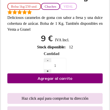
Bolsa 1kg/250 und.
Chuches
VIDAL
Deliciosos caramelos de goma con sabor a fresa y una dulce
cobertura de azúcar. Bolsa de 1 Kg. También disponibles en
Venta a Granel
9 €
IVA Incl.
Stock disponible:
12
Cantidad
-
+
Agregar al carrito
Haz click aquí para comprobar tu dirección