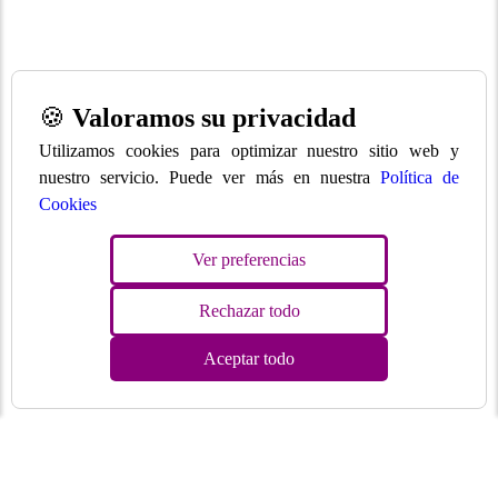
🍪
Valoramos su privacidad
Utilizamos cookies para optimizar nuestro sitio web y
nuestro servicio. Puede ver más en nuestra
Política de
Cookies
Ver preferencias
Rechazar todo
Aceptar todo