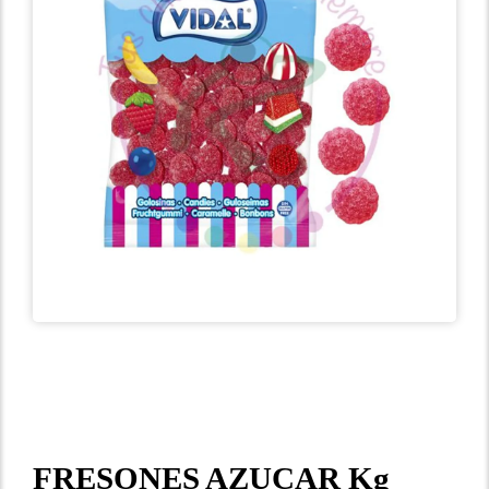
FRESONES AZUCAR Kg