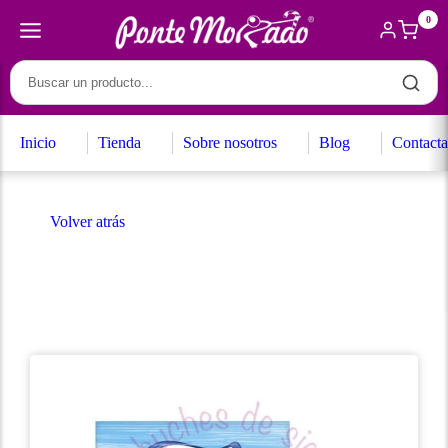
0
Inicio
Tienda
Sobre nosotros
Blog
Contacta
Volver atrás