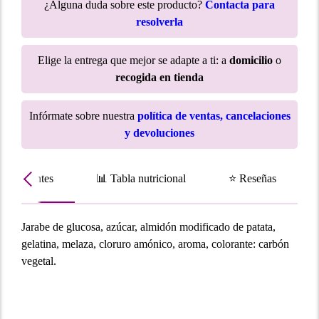
¿Alguna duda sobre este producto?
Contacta para
resolverla
Elige la entrega que mejor se adapte a ti: a
domicilio
o
recogida en tienda
Infórmate sobre nuestra
política de ventas, cancelaciones
y devoluciones
Ingredientes
📊 Tabla nutricional
⭐ Reseñas
Jarabe de glucosa, azúcar, almidón modificado de patata,
gelatina, melaza, cloruro amónico, aroma, colorante: carbón
vegetal.