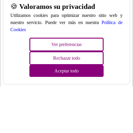
🍪
Valoramos su privacidad
Utilizamos cookies para optimizar nuestro sitio web y
nuestro servicio. Puede ver más en nuestra
Política de
Cookies
Ver preferencias
Rechazar todo
Aceptar todo