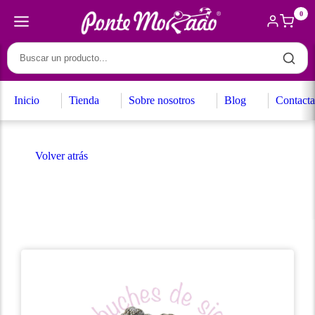
0
Inicio
Tienda
Sobre nosotros
Blog
Contacta
Volver atrás