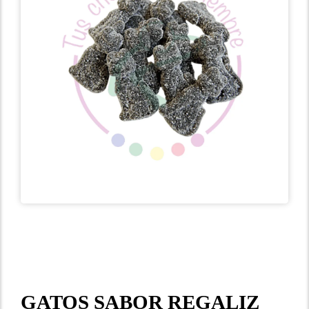
GATOS SABOR REGALIZ