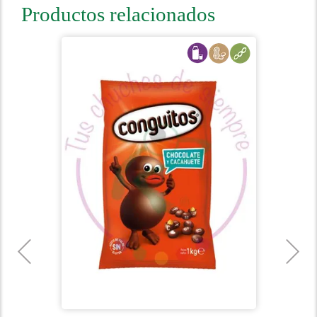
Productos relacionados