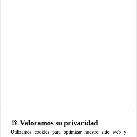
🍪
Valoramos su privacidad
Utilizamos cookies para optimizar nuestro sitio web y