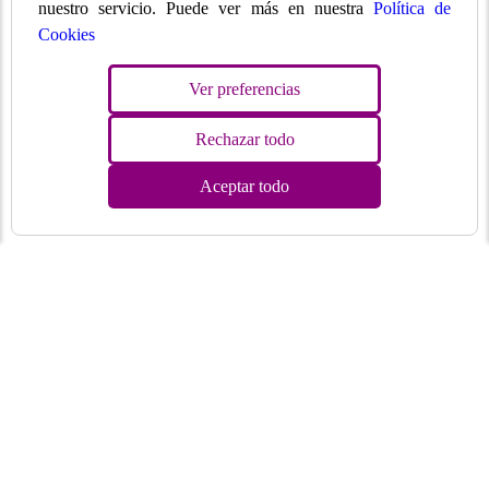
nuestro servicio. Puede ver más en nuestra
Política de
Cookies
Ver preferencias
Rechazar todo
Aceptar todo