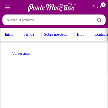
0
Inicio
Tienda
Sobre nosotros
Blog
Contacta
Volver atrás