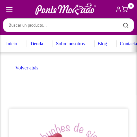
0
Inicio
Tienda
Sobre nosotros
Blog
Contacta
Volver atrás