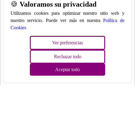
🍪
Valoramos su privacidad
Utilizamos cookies para optimizar nuestro sitio web y
nuestro servicio. Puede ver más en nuestra
Política de
Cookies
Ver preferencias
Rechazar todo
Aceptar todo