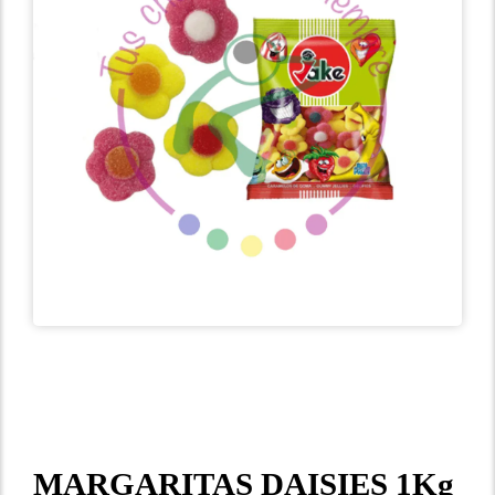
MARGARITAS DAISIES 1Kg