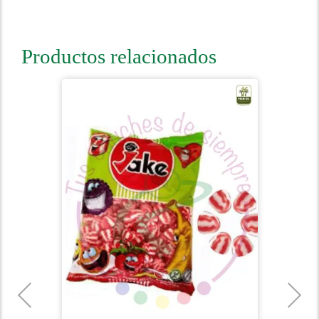
Productos relacionados