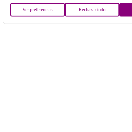
Ver preferencias
Rechazar todo