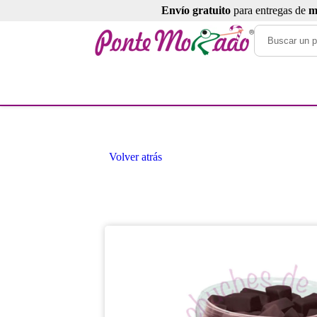
Envío gratuito
para entregas de
m
Volver atrás