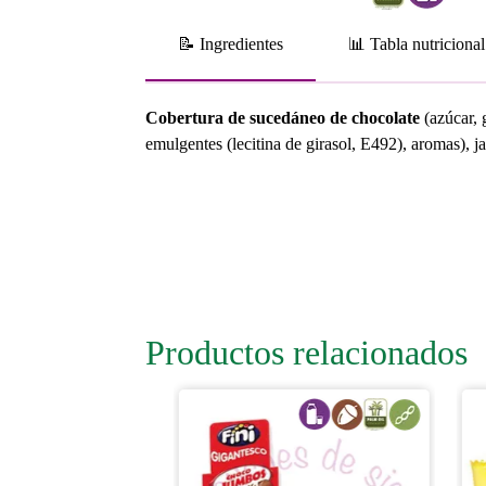
📝 Ingredientes
📊 Tabla nutricional
Cobertura de sucedáneo de chocolate
(azúcar, 
emulgentes (lecitina de girasol, E492), aromas), j
Productos relacionados