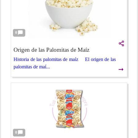
0
Origen de las Palomitas de Maíz
Historia de las palomitas de maíz El origen de las
palomitas de maí...
➞
0