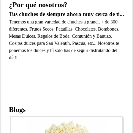
¿Por qué nosotros?
Tus chuches de siempre ahora muy cerca de ti...
Tenemos una gran variedad de chuches a granel, + de 300
diferentes, Frutos Secos, Patatillas, Chocolates, Bombones,
Mesas Dulces, Regalos de Boda, Comunión y Bautizo,
Cositas dulces para San Valentín, Pascua, etc... Nosotros te
ponemos los dulces y tú solo has de seguir disfrutando del
día!!
Blogs