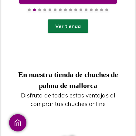
Ver tienda
En nuestra tienda de chuches de
palma de mallorca
Disfruta de todas estas ventajas al
comprar tus chuches online