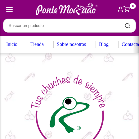
0
Inicio
Tienda
Sobre nosotros
Blog
Contacta