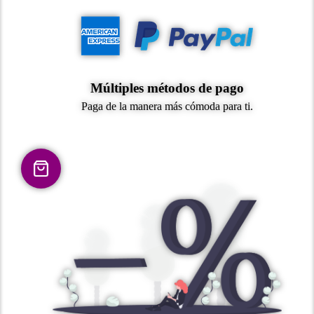
Múltiples métodos de pago
Paga de la manera más cómoda para ti.