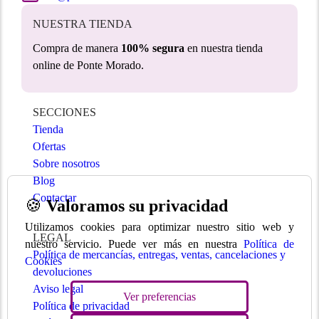
NUESTRA TIENDA
Compra de manera
100% segura
en nuestra tienda
online de Ponte Morado.
SECCIONES
Tienda
Ofertas
Sobre nosotros
Blog
Contactar
🍪
Valoramos su privacidad
Utilizamos cookies para optimizar nuestro sitio web y
LEGAL
nuestro servicio. Puede ver más en nuestra
Política de
Política de mercancías, entregas, ventas, cancelaciones y
Cookies
devoluciones
Aviso legal
Ver preferencias
Política de privacidad