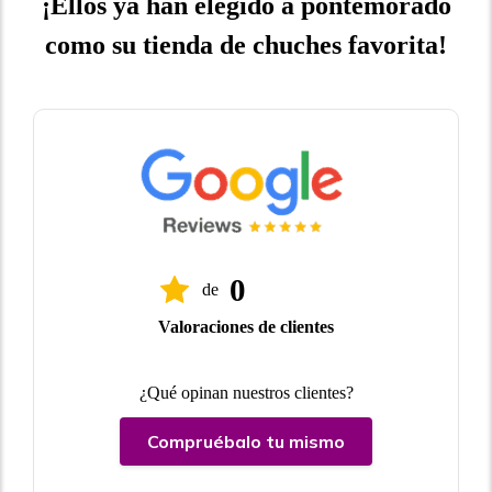
¡Ellos ya han elegido a pontemorado
como su tienda de chuches favorita!
0
de
Valoraciones de clientes
¿Qué opinan nuestros clientes?
Compruébalo tu mismo