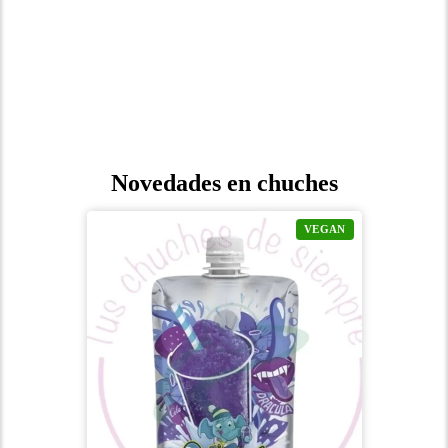
Novedades en chuches
VEGAN