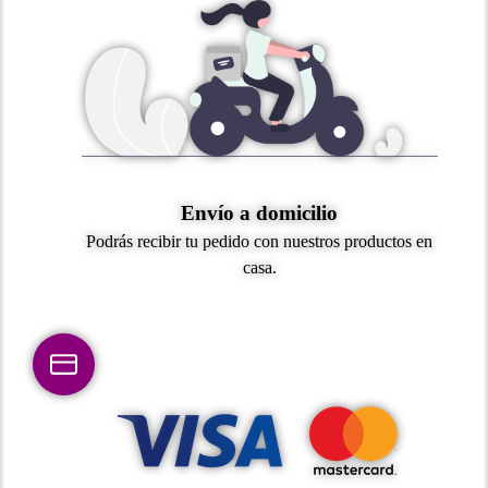
Envío a domicilio
Podrás recibir tu pedido con nuestros productos en
casa.