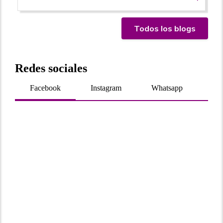
Todos los blogs
Redes sociales
Facebook
Instagram
Whatsapp