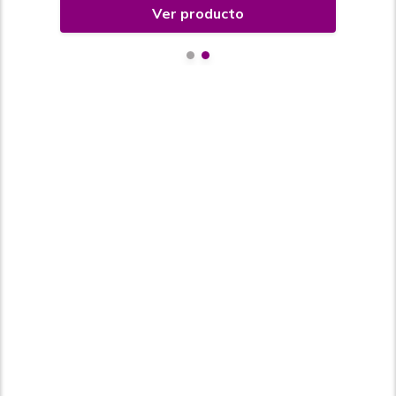
Ver producto