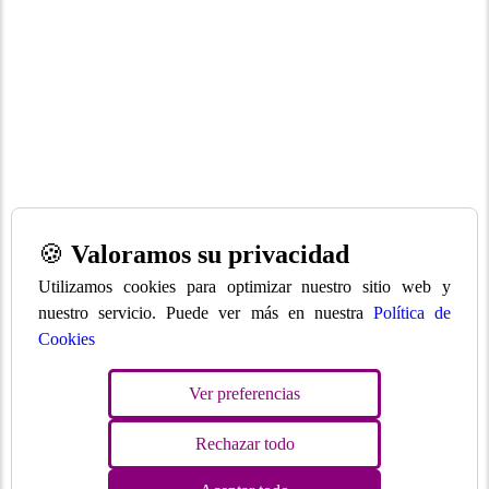
🍪
Valoramos su privacidad
Utilizamos cookies para optimizar nuestro sitio web y
nuestro servicio. Puede ver más en nuestra
Política de
Cookies
Ver preferencias
Rechazar todo