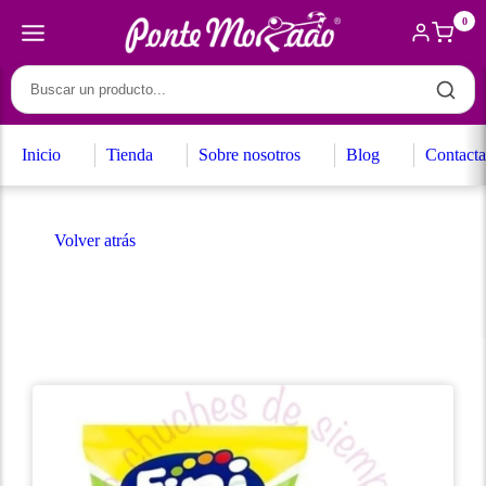
0
Inicio
Tienda
Sobre nosotros
Blog
Contacta
Volver atrás