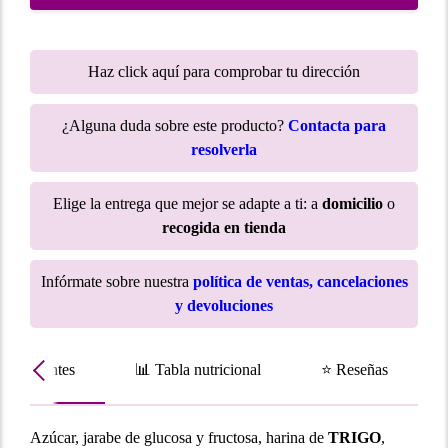
Haz click aquí para comprobar tu dirección
¿Alguna duda sobre este producto?
Contacta para
resolverla
Elige la entrega que mejor se adapte a ti: a
domicilio
o
recogida en tienda
Infórmate sobre nuestra
política de ventas, cancelaciones
y devoluciones
Ingredientes
📊 Tabla nutricional
⭐ Reseñas
Azúcar, jarabe de glucosa y fructosa, harina de
TRIGO
,