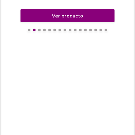
Ver producto