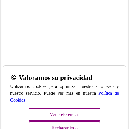
🍪
Valoramos su privacidad
Utilizamos cookies para optimizar nuestro sitio web y
nuestro servicio. Puede ver más en nuestra
Política de
Cookies
Ver preferencias
Rechazar todo