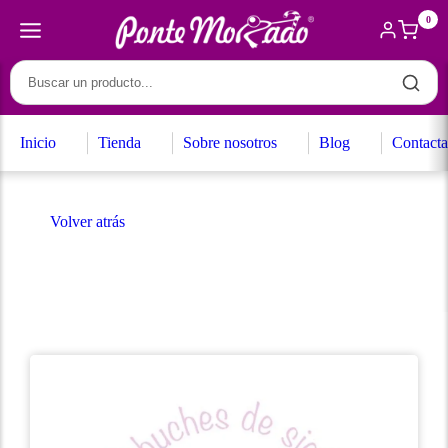
0
Inicio
Tienda
Sobre nosotros
Blog
Contacta
Volver atrás